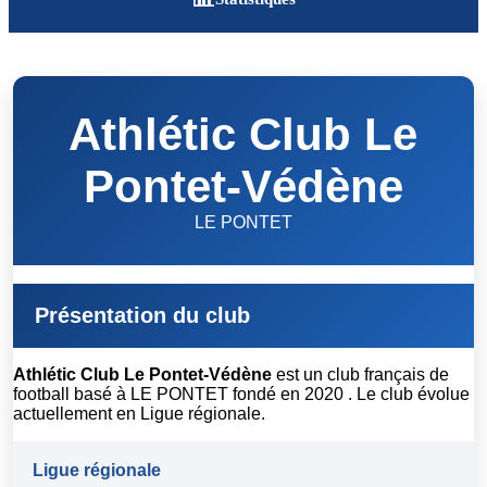
Athlétic Club Le
Pontet-Védène
LE PONTET
Présentation du club
Athlétic Club Le Pontet-Védène
est un club français de
football basé à LE PONTET fondé en 2020 . Le club évolue
actuellement en Ligue régionale.
Ligue régionale