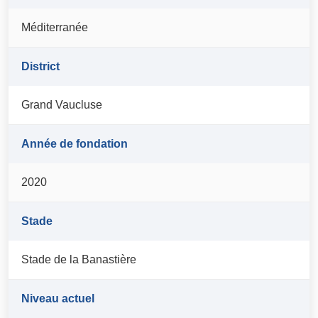
Méditerranée
District
Grand Vaucluse
Année de fondation
2020
Stade
Stade de la Banastière
Niveau actuel