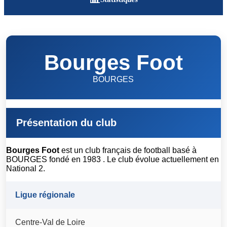
Bourges Foot
BOURGES
Présentation du club
Bourges Foot
est un club français de football basé à
BOURGES fondé en 1983 . Le club évolue actuellement en
National 2.
Ligue régionale
Centre-Val de Loire