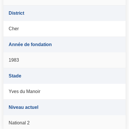
District
Cher
Année de fondation
1983
Stade
Yves du Manoir
Niveau actuel
National 2