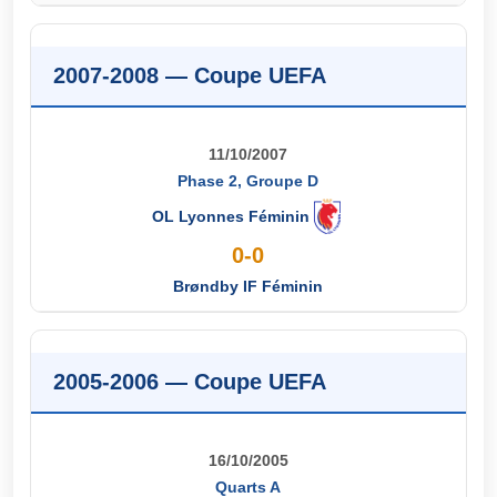
2007-2008 — Coupe UEFA
11/10/2007
Phase 2, Groupe D
OL Lyonnes Féminin
0-0
Brøndby IF Féminin
2005-2006 — Coupe UEFA
16/10/2005
Quarts A