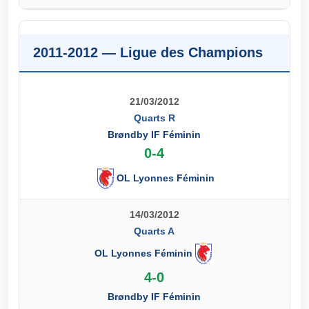
2011-2012 — Ligue des Champions
21/03/2012
Quarts R
Brøndby IF Féminin
0-4
OL Lyonnes Féminin
14/03/2012
Quarts A
OL Lyonnes Féminin
4-0
Brøndby IF Féminin