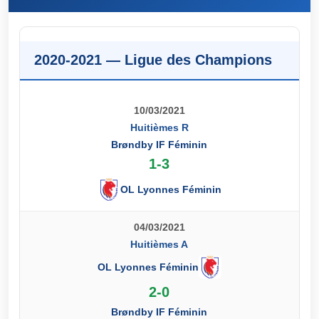
2020-2021 — Ligue des Champions
10/03/2021
Huitièmes R
Brøndby IF Féminin
1-3
OL Lyonnes Féminin
04/03/2021
Huitièmes A
OL Lyonnes Féminin
2-0
Brøndby IF Féminin