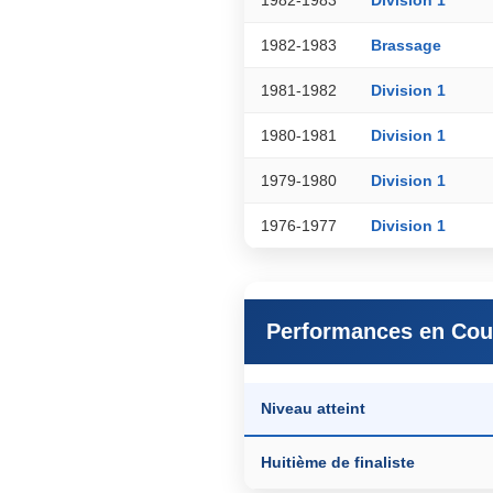
1982-1983
Brassage
1981-1982
Division 1
1980-1981
Division 1
1979-1980
Division 1
1976-1977
Division 1
Performances en Cou
Niveau atteint
Huitième de finaliste