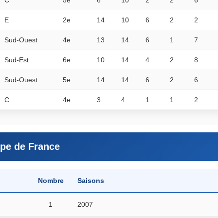
E
2e
14
10
6
2
2
Sud-Ouest
4e
13
14
6
1
7
Sud-Est
6e
10
14
4
2
8
Sud-Ouest
5e
14
14
6
2
6
C
4e
3
4
1
1
2
pe de France
Saisons
Nombre
2007
1