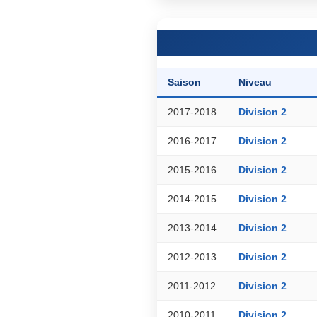
Saison
Niveau
2017-2018
Division 2
2016-2017
Division 2
2015-2016
Division 2
2014-2015
Division 2
2013-2014
Division 2
2012-2013
Division 2
2011-2012
Division 2
2010-2011
Division 2