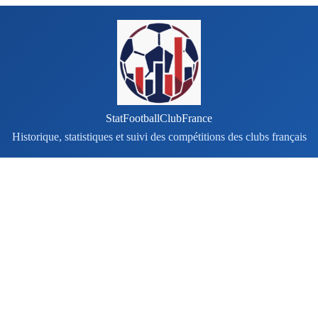
StatFootballClubFrance
Historique, statistiques et suivi des compétitions des clubs français