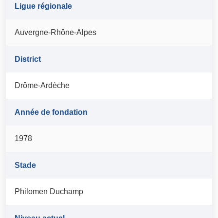
Ligue régionale
Auvergne-Rhône-Alpes
District
Drôme-Ardèche
Année de fondation
1978
Stade
Philomen Duchamp