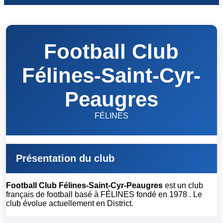
Football Club
Félines-Saint-Cyr-
Peaugres
FÉLINES
Présentation du club
Football Club Félines-Saint-Cyr-Peaugres
est un club
français de football basé à FÉLINES fondé en 1978 . Le
club évolue actuellement en District.