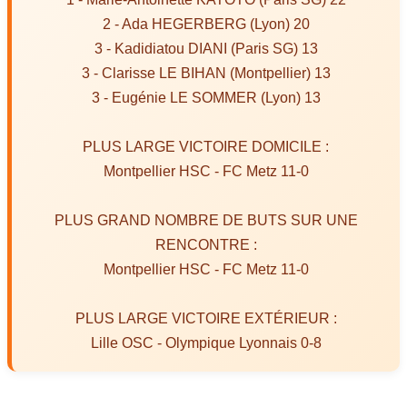
2 - Ada HEGERBERG (Lyon) 20
3 - Kadidiatou DIANI (Paris SG) 13
3 - Clarisse LE BIHAN (Montpellier) 13
3 - Eugénie LE SOMMER (Lyon) 13
PLUS LARGE VICTOIRE DOMICILE :
Montpellier HSC - FC Metz 11-0
PLUS GRAND NOMBRE DE BUTS SUR UNE
RENCONTRE :
Montpellier HSC - FC Metz 11-0
PLUS LARGE VICTOIRE EXTÉRIEUR :
Lille OSC - Olympique Lyonnais 0-8