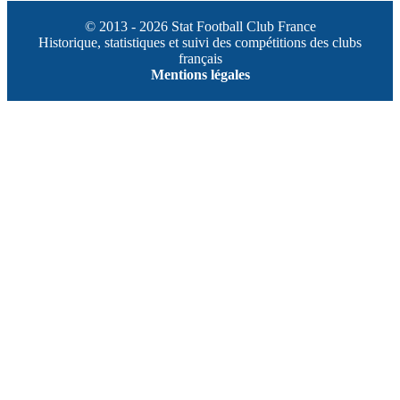
© 2013 - 2026 Stat Football Club France
Historique, statistiques et suivi des compétitions des clubs
français
Mentions légales