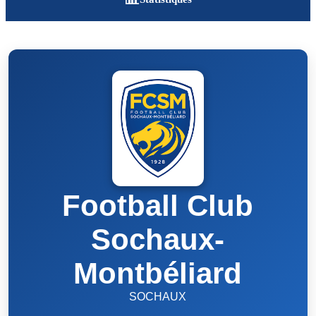
Football Club
Sochaux-
Montbéliard
SOCHAUX