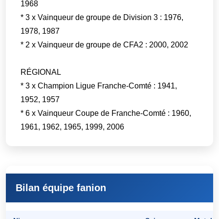
1968
* 3 x Vainqueur de groupe de Division 3 : 1976,
1978, 1987
* 2 x Vainqueur de groupe de CFA2 : 2000, 2002
RÉGIONAL
* 3 x Champion Ligue Franche-Comté : 1941,
1952, 1957
* 6 x Vainqueur Coupe de Franche-Comté : 1960,
1961, 1962, 1965, 1999, 2006
Bilan équipe fanion