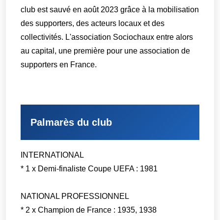
club est sauvé en août 2023 grâce à la mobilisation
des supporters, des acteurs locaux et des
collectivités. L'association Sociochaux entre alors
au capital, une première pour une association de
supporters en France.
Palmarès du club
INTERNATIONAL
* 1 x Demi-finaliste Coupe UEFA : 1981
NATIONAL PROFESSIONNEL
* 2 x Champion de France : 1935, 1938