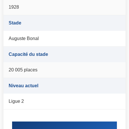
1928
Stade
Auguste Bonal
Capacité du stade
20 005 places
Niveau actuel
Ligue 2