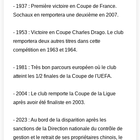
- 1937 : Première victoire en Coupe de France.
Sochaux en remportera une deuxième en 2007.
- 1953 : Victoire en Coupe Charles Drago. Le club
remportera deux autres titres dans cette
compétition en 1963 et 1964.
- 1981 : Très bon parcours européen où le club
atteint les 1/2 finales de la Coupe de l'UEFA.
- 2004 : Le club remporte la Coupe de la Ligue
après avoir été finaliste en 2003.
- 2023 : Au bord de la disparition après les
sanctions de la Direction nationale du contrôle de
gestion et le retrait de ses propriétaires chinois, le