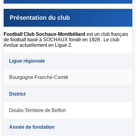
Présentation du club
Football Club Sochaux-Montbéliard
est un club français
de football basé à SOCHAUX fondé en 1928 . Le club
évolue actuellement en Ligue 2.
Ligue régionale
Bourgogne-Franche-Comté
District
Doubs-Territoire de Belfort
Année de fondation