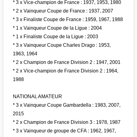
* 3 x Vice-champion de France : 1937, 1953, 1980
* 2 x Vainqueur Coupe de France : 1937, 2007
* 3 x Finaliste Coupe de France : 1959, 1967, 1988
* 1 x Vainqueur Coupe de la Ligue : 2004
* 1 x Finaliste Coupe de la Ligue : 2003
* 3 x Vainqueur Coupe Charles Drago : 1953,
1963, 1964
* 2 x Champion de France Division 2 : 1947, 2001
* 2 x Vice-champion de France Division 2 : 1964,
1988
NATIONAL AMATEUR
* 3 x Vainqueur Coupe Gambardella : 1983, 2007,
2015
* 2 x Champion de France Division 3 : 1978, 1987
* 3 x Vainqueur de groupe de CFA : 1962, 1967,