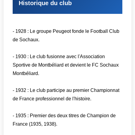
Historique du club
- 1928 : Le groupe Peugeot fonde le Football Club
de Sochaux.
- 1930 : Le club fusionne avec l'Association
Sportive de Montbéliard et devient le FC Sochaux
Montbéliard.
- 1932 : Le club participe au premier Championnat
de France professionnel de l'histoire.
- 1935 : Premier des deux titres de Champion de
France (1935, 1938).