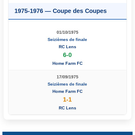
1975-1976 — Coupe des Coupes
01/10/1975
Seizièmes de finale
RC Lens
6-0
Home Farm FC
17/09/1975
Seizièmes de finale
Home Farm FC
1-1
RC Lens