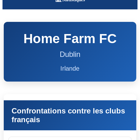
Home Farm FC
Dublin
Irlande
Confrontations contre les clubs
français