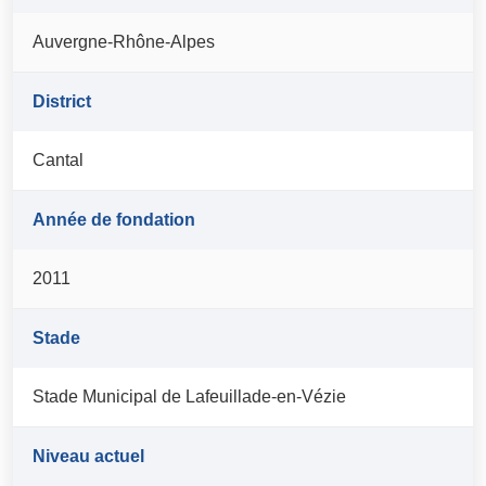
Auvergne-Rhône-Alpes
District
Cantal
Année de fondation
2011
Stade
Stade Municipal de Lafeuillade-en-Vézie
Niveau actuel