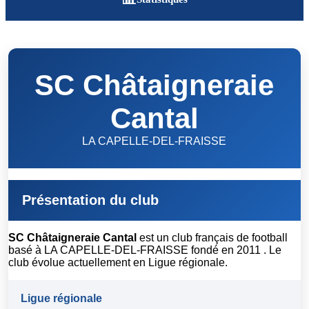
SC Châtaigneraie
Cantal
LA CAPELLE-DEL-FRAISSE
Présentation du club
SC Châtaigneraie Cantal
est un club français de football
basé à LA CAPELLE-DEL-FRAISSE fondé en 2011 . Le
club évolue actuellement en Ligue régionale.
Ligue régionale