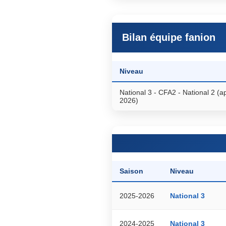
Bilan équipe fanion
Niveau
National 3 - CFA2 - National 2 (a
2026)
Saison
Niveau
2025-2026
National 3
2024-2025
National 3