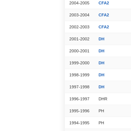
2004-2005
CFA2
2003-2004
CFA2
2002-2003
CFA2
2001-2002
DH
2000-2001
DH
1999-2000
DH
1998-1999
DH
1997-1998
DH
1996-1997
DHR
1995-1996
PH
1994-1995
PH