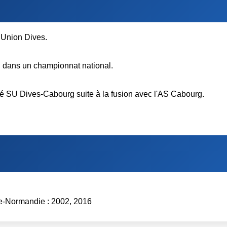
 Union Dives.
n dans un championnat national.
isé SU Dives-Cabourg suite à la fusion avec l'AS Cabourg.
e-Normandie : 2002, 2016