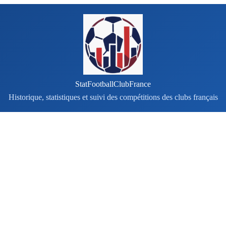
StatFootballClubFrance
Historique, statistiques et suivi des compétitions des clubs français