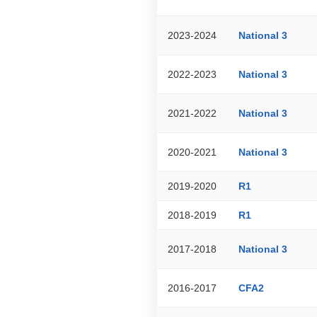
2023-2024
National 3
2022-2023
National 3
2021-2022
National 3
2020-2021
National 3
2019-2020
R1
2018-2019
R1
2017-2018
National 3
2016-2017
CFA2