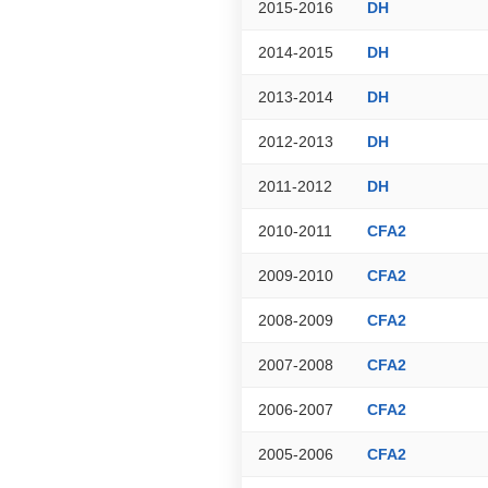
2015-2016
DH
2014-2015
DH
2013-2014
DH
2012-2013
DH
2011-2012
DH
2010-2011
CFA2
2009-2010
CFA2
2008-2009
CFA2
2007-2008
CFA2
2006-2007
CFA2
2005-2006
CFA2