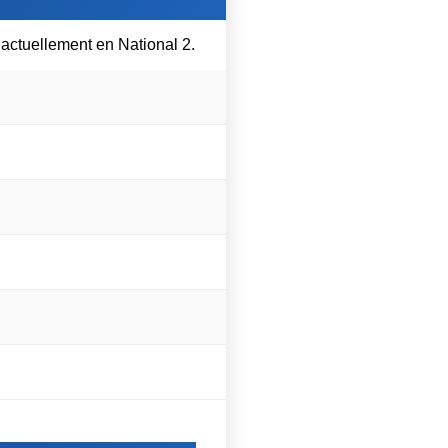
 actuellement en National 2.