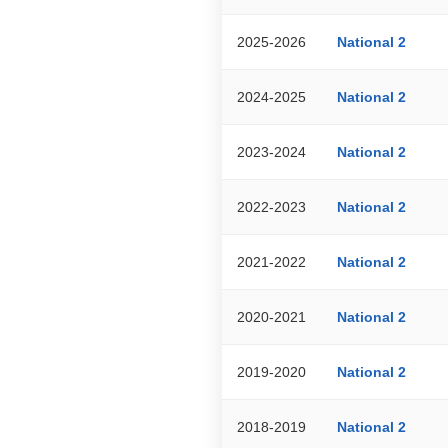
2025-2026
National 2
2024-2025
National 2
2023-2024
National 2
2022-2023
National 2
2021-2022
National 2
2020-2021
National 2
2019-2020
National 2
2018-2019
National 2