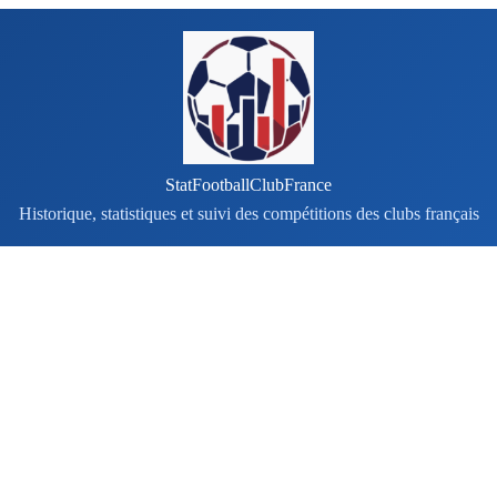
StatFootballClubFrance
Historique, statistiques et suivi des compétitions des clubs français