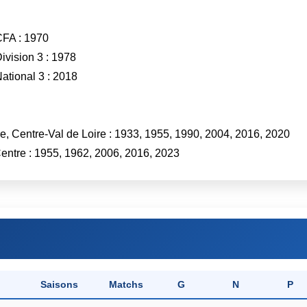
CFA : 1970
ivision 3 : 1978
ational 3 : 2018
e, Centre-Val de Loire : 1933, 1955, 1990, 2004, 2016, 2020
entre : 1955, 1962, 2006, 2016, 2023
Saisons
Matchs
G
N
P