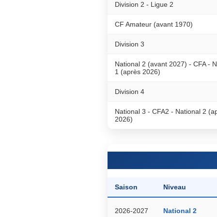
Division 2 - Ligue 2
CF Amateur (avant 1970)
Division 3
National 2 (avant 2027) - CFA - N
1 (après 2026)
Division 4
National 3 - CFA2 - National 2 (a
2026)
Saison
Niveau
2026-2027
National 2