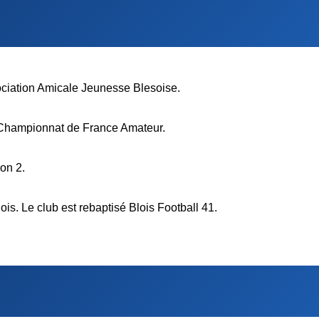
ociation Amicale Jeunesse Blesoise.
 Championnat de France Amateur.
on 2.
ois. Le club est rebaptisé Blois Football 41.