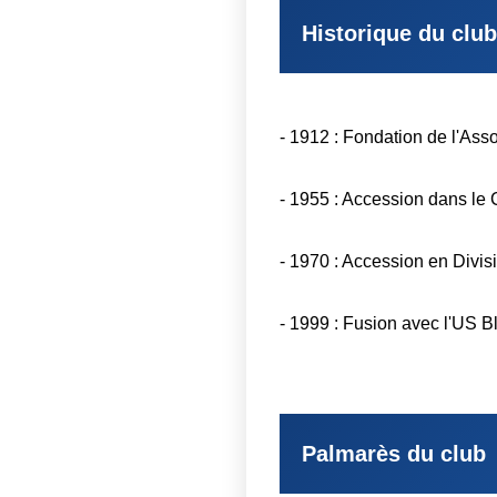
Historique du club
- 1912 : Fondation de l'Ass
- 1955 : Accession dans le
- 1970 : Accession en Divisi
- 1999 : Fusion avec l'US Bl
Palmarès du club