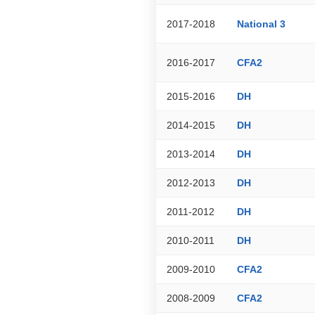
2017-2018
National 3
2016-2017
CFA2
2015-2016
DH
2014-2015
DH
2013-2014
DH
2012-2013
DH
2011-2012
DH
2010-2011
DH
2009-2010
CFA2
2008-2009
CFA2