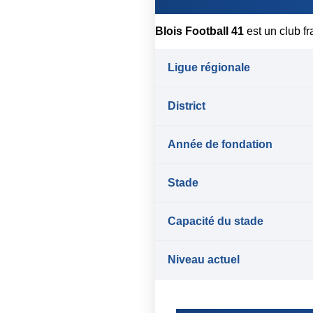
Blois Football 41
est un club f
Ligue régionale
District
Année de fondation
Stade
Capacité du stade
Niveau actuel