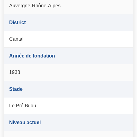
Auvergne-Rhône-Alpes
District
Cantal
Année de fondation
1933
Stade
Le Pré Bijou
Niveau actuel