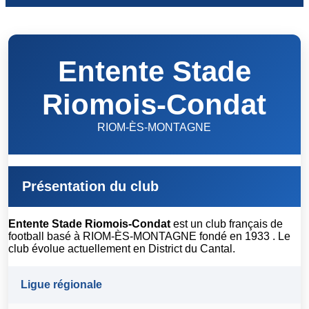
Entente Stade
Riomois-Condat
RIOM-ÈS-MONTAGNE
Présentation du club
Entente Stade Riomois-Condat
est un club français de
football basé à RIOM-ÈS-MONTAGNE fondé en 1933 . Le
club évolue actuellement en District du Cantal.
Ligue régionale