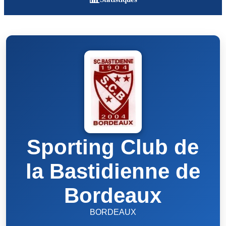
Sporting Club de
la Bastidienne de
Bordeaux
BORDEAUX