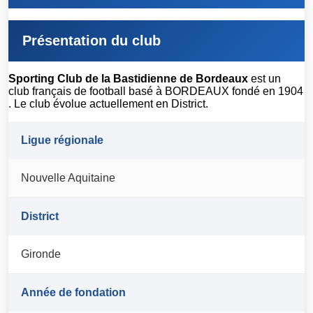
Présentation du club
Sporting Club de la Bastidienne de Bordeaux
est un
club français de football basé à BORDEAUX fondé en 1904
. Le club évolue actuellement en District.
Ligue régionale
Nouvelle Aquitaine
District
Gironde
Année de fondation