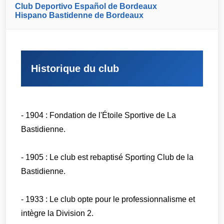
Club Deportivo Español de Bordeaux
Hispano Bastidenne de Bordeaux
Historique du club
- 1904 : Fondation de l'Étoile Sportive de La
Bastidienne.
- 1905 : Le club est rebaptisé Sporting Club de la
Bastidienne.
- 1933 : Le club opte pour le professionnalisme et
intègre la Division 2.