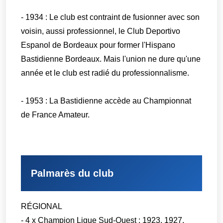
- 1934 : Le club est contraint de fusionner avec son
voisin, aussi professionnel, le Club Deportivo
Espanol de Bordeaux pour former l'Hispano
Bastidienne Bordeaux. Mais l'union ne dure qu'une
année et le club est radié du professionnalisme.
- 1953 : La Bastidienne accède au Championnat
de France Amateur.
Palmarès du club
RÉGIONAL
- 4 x Champion Ligue Sud-Ouest : 1923, 1927,