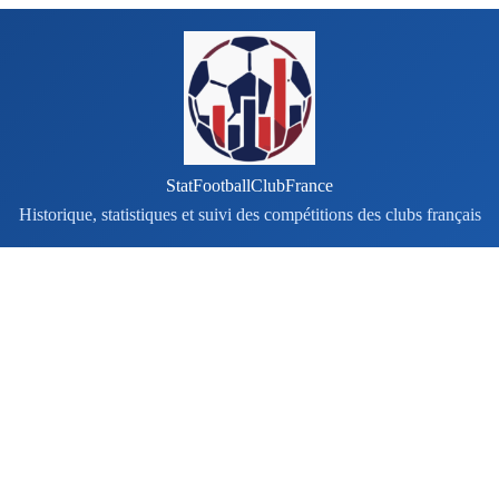
StatFootballClubFrance
Historique, statistiques et suivi des compétitions des clubs français