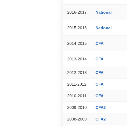
2016-2017
National
2015-2016
National
2014-2015
CFA
2013-2014
CFA
2012-2013
CFA
2011-2012
CFA
2010-2011
CFA
2009-2010
CFA2
2008-2009
CFA2