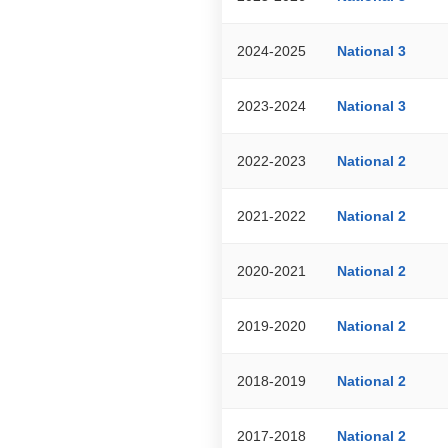
2024-2025
National 3
2023-2024
National 3
2022-2023
National 2
2021-2022
National 2
2020-2021
National 2
2019-2020
National 2
2018-2019
National 2
2017-2018
National 2