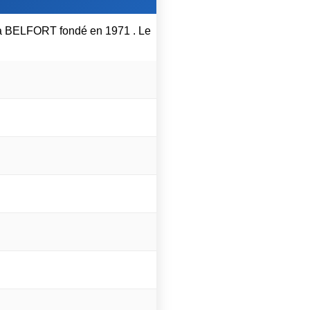
é à BELFORT fondé en 1971 . Le