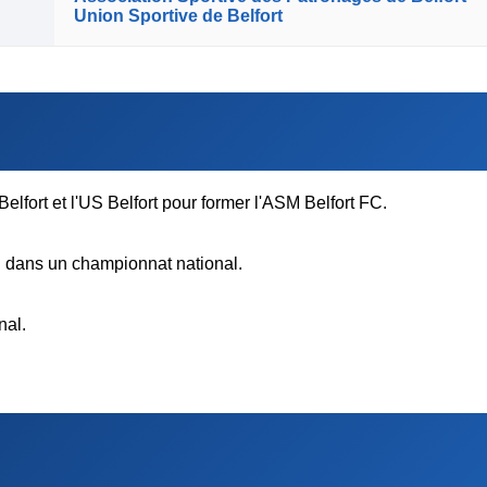
Union Sportive de Belfort
Belfort et l'US Belfort pour former l'ASM Belfort FC.
n dans un championnat national.
nal.