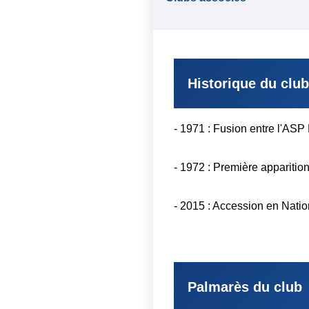
Historique du club
- 1971 : Fusion entre l'ASP 
- 1972 : Première apparitio
- 2015 : Accession en Natio
Palmarès du club