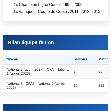
- 2 x Champion Ligue Corse : 1995, 2009
- 3 x Vainqueur Coupe de Corse : 2011, 2012, 2013
Bilan équipe fanion
Niveau
Saisons
Matchs
National 2 (avant 2027) - CFA - National
2
68
1 (après 2026)
National 3 - CFA2 - National 2 (après
10
292
2026)