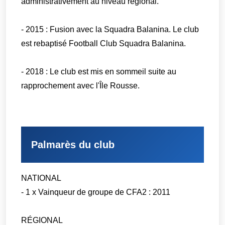
administrativement au niveau régional.
- 2015 : Fusion avec la Squadra Balanina. Le club
est rebaptisé Football Club Squadra Balanina.
- 2018 : Le club est mis en sommeil suite au
rapprochement avec l'Île Rousse.
Palmarès du club
NATIONAL
- 1 x Vainqueur de groupe de CFA2 : 2011
RÉGIONAL