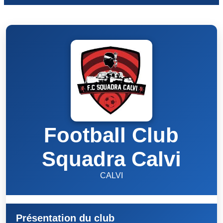
Football Club
Squadra Calvi
CALVI
Présentation du club