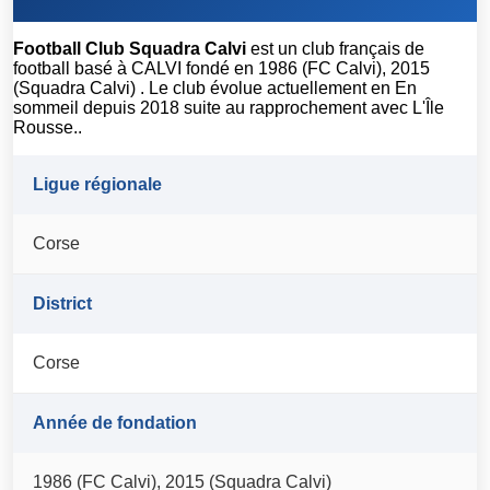
Football Club Squadra Calvi
est un club français de
football basé à CALVI fondé en 1986 (FC Calvi), 2015
(Squadra Calvi) . Le club évolue actuellement en En
sommeil depuis 2018 suite au rapprochement avec L'Île
Rousse..
Ligue régionale
Corse
District
Corse
Année de fondation
1986 (FC Calvi), 2015 (Squadra Calvi)