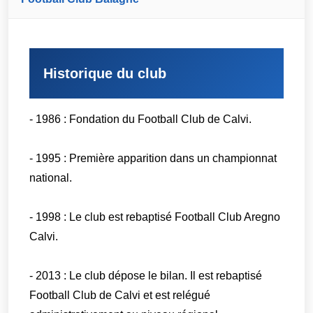
Historique du club
- 1986 : Fondation du Football Club de Calvi.
- 1995 : Première apparition dans un championnat
national.
- 1998 : Le club est rebaptisé Football Club Aregno
Calvi.
- 2013 : Le club dépose le bilan. Il est rebaptisé
Football Club de Calvi et est relégué