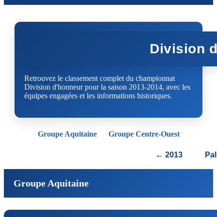
Division 
Retrouvez le classement complet du championnat
Division d'honneur pour la saison 2013-2014, avec les
équipes engagées et les informations historiques.
Groupe Aquitaine
Groupe Centre-Ouest
← 2013
Pa
Groupe Aquitaine