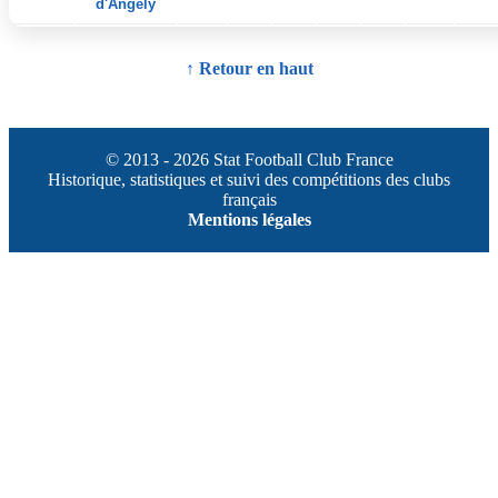
d'Angély
↑ Retour en haut
© 2013 - 2026 Stat Football Club France
Historique, statistiques et suivi des compétitions des clubs
français
Mentions légales