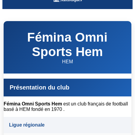
Fémina Omni
Sports Hem
HEM
Présentation du club
Fémina Omni Sports Hem
est un club français de football
basé à HEM fondé en 1970 .
Ligue régionale