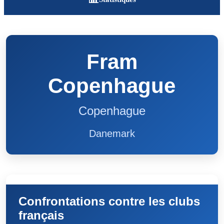
Fram
Copenhague
Copenhague
Danemark
Confrontations contre les clubs
français