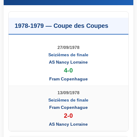
1978-1979 — Coupe des Coupes
27/09/1978
Seizièmes de finale
AS Nancy Lorraine
4-0
Fram Copenhague
13/09/1978
Seizièmes de finale
Fram Copenhague
2-0
AS Nancy Lorraine