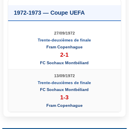
1972-1973 — Coupe UEFA
27/09/1972
Trente-deuxièmes de finale
Fram Copenhague
2-1
FC Sochaux Montbéliard
13/09/1972
Trente-deuxièmes de finale
FC Sochaux Montbéliard
1-3
Fram Copenhague