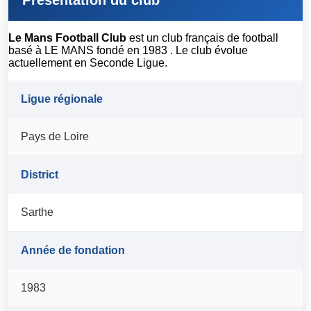
Le Mans Football Club
est un club français de football
basé à LE MANS fondé en 1983 . Le club évolue
actuellement en Seconde Ligue.
Ligue régionale
Pays de Loire
District
Sarthe
Année de fondation
1983