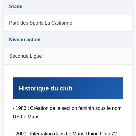
Stade
Parc des Sports La Californie
Niveau actuel
Seconde Ligue
Historique du club
- 1983 : Création de la section féminin sous le nom
US Le Mans.
- 2001 : Intégration dans Le Mans Union Club 72