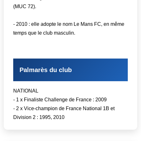
(MUC 72).
- 2010 : elle adopte le nom Le Mans FC, en même
temps que le club masculin.
Palmarès du club
NATIONAL
- 1 x Finaliste Challenge de France : 2009
- 2 x Vice-champion de France National 1B et
Division 2 : 1995, 2010