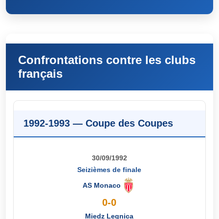
Confrontations contre les clubs
français
1992-1993 — Coupe des Coupes
30/09/1992
Seizièmes de finale
AS Monaco
0-0
Miedz Legnica