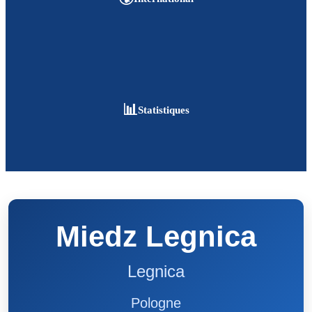
📊
Statistiques
Miedz Legnica
Legnica
Pologne