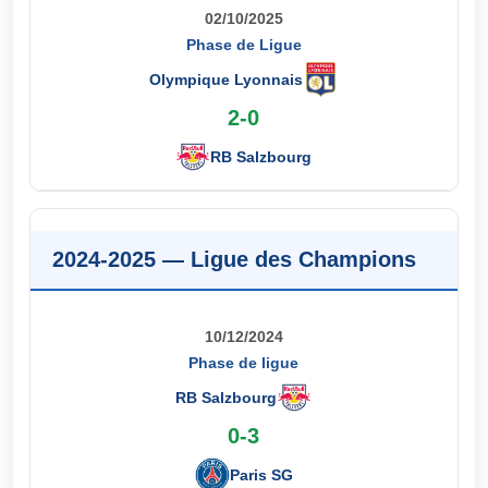
02/10/2025
Phase de Ligue
Olympique Lyonnais
2-0
RB Salzbourg
2024-2025 — Ligue des Champions
10/12/2024
Phase de ligue
RB Salzbourg
0-3
Paris SG