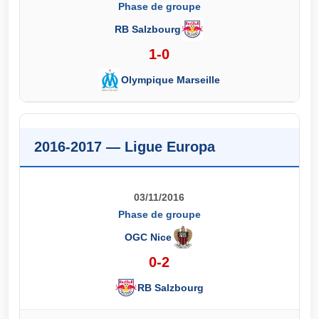
Phase de groupe
RB Salzbourg
1-0
Olympique Marseille
2016-2017 — Ligue Europa
03/11/2016
Phase de groupe
OGC Nice
0-2
RB Salzbourg