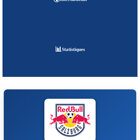
📊
Statistiques