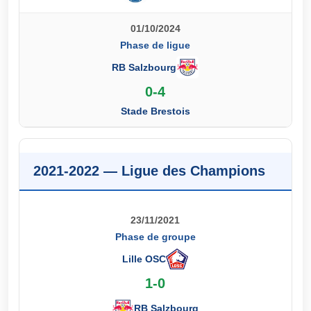
01/10/2024
Phase de ligue
RB Salzbourg
0-4
Stade Brestois
2021-2022 — Ligue des Champions
23/11/2021
Phase de groupe
Lille OSC
1-0
RB Salzbourg