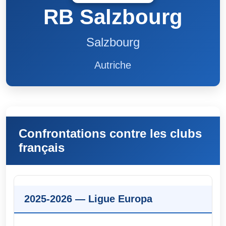
RB Salzbourg
Salzbourg
Autriche
Confrontations contre les clubs
français
2025-2026 — Ligue Europa