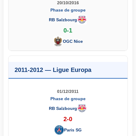
20/10/2016
Phase de groupe
RB Salzbourg
0-1
OGC Nice
2011-2012 — Ligue Europa
01/12/2011
Phase de groupe
RB Salzbourg
2-0
Paris SG