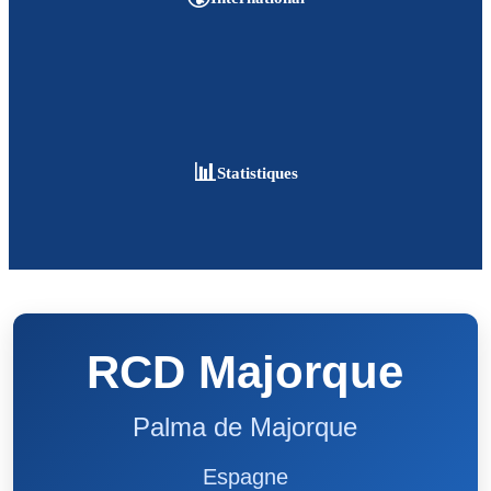
📊
Statistiques
RCD Majorque
Palma de Majorque
Espagne