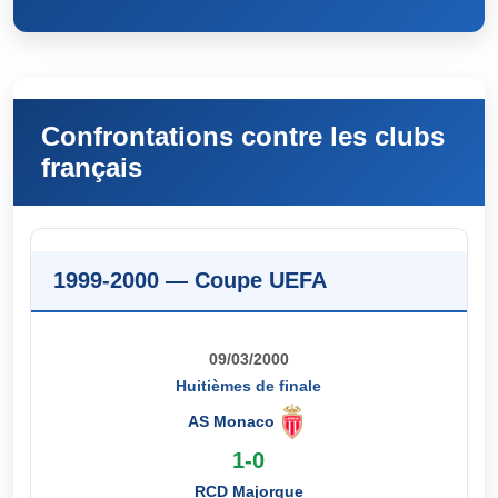
Confrontations contre les clubs
français
1999-2000 — Coupe UEFA
09/03/2000
Huitièmes de finale
AS Monaco
1-0
RCD Majorque