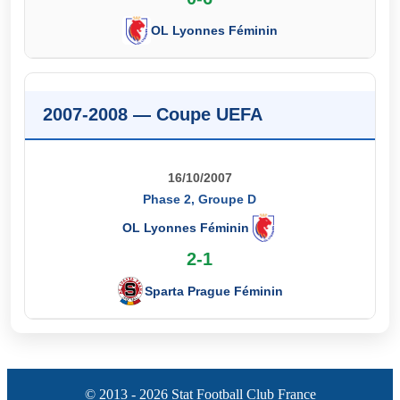
OL Lyonnes Féminin
2007-2008 — Coupe UEFA
16/10/2007
Phase 2, Groupe D
OL Lyonnes Féminin
2-1
Sparta Prague Féminin
© 2013 - 2026 Stat Football Club France