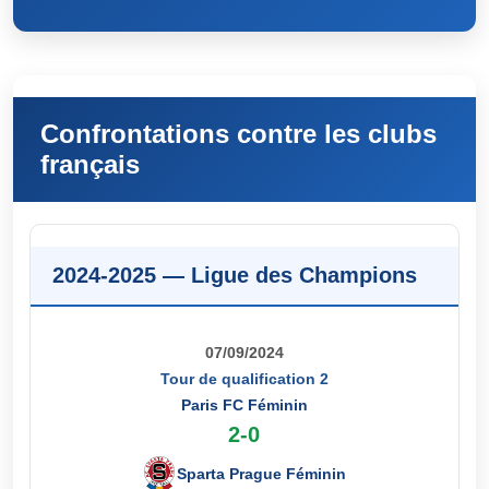
Confrontations contre les clubs
français
2024-2025 — Ligue des Champions
07/09/2024
Tour de qualification 2
Paris FC Féminin
2-0
Sparta Prague Féminin