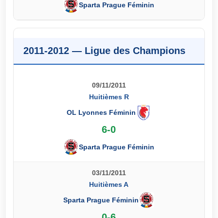
Sparta Prague Féminin
2011-2012 — Ligue des Champions
09/11/2011
Huitièmes R
OL Lyonnes Féminin
6-0
Sparta Prague Féminin
03/11/2011
Huitièmes A
Sparta Prague Féminin
0-6