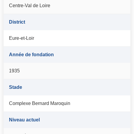
Centre-Val de Loire
District
Eure-et-Loir
Année de fondation
1935
Stade
Complexe Bernard Maroquin
Niveau actuel