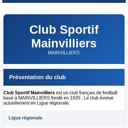
Club Sportif
Mainvilliers
MAINVILLIERS
Présentation du club
Club Sportif Mainvilliers
est un club français de football
basé à MAINVILLIERS fondé en 1935 . Le club évolue
actuellement en Ligue régionale.
Ligue régionale