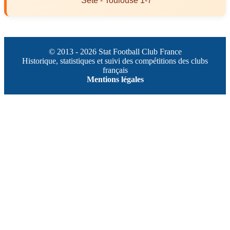
Sète - Toulouse 1-7
© 2013 - 2026 Stat Football Club France
Historique, statistiques et suivi des compétitions des clubs
français
Mentions légales