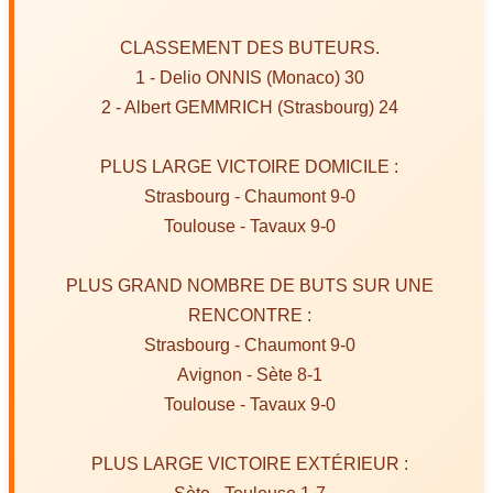
CLASSEMENT DES BUTEURS.
1 - Delio ONNIS (Monaco) 30
2 - Albert GEMMRICH (Strasbourg) 24
PLUS LARGE VICTOIRE DOMICILE :
Strasbourg - Chaumont 9-0
Toulouse - Tavaux 9-0
PLUS GRAND NOMBRE DE BUTS SUR UNE
RENCONTRE :
Strasbourg - Chaumont 9-0
Avignon - Sète 8-1
Toulouse - Tavaux 9-0
PLUS LARGE VICTOIRE EXTÉRIEUR :