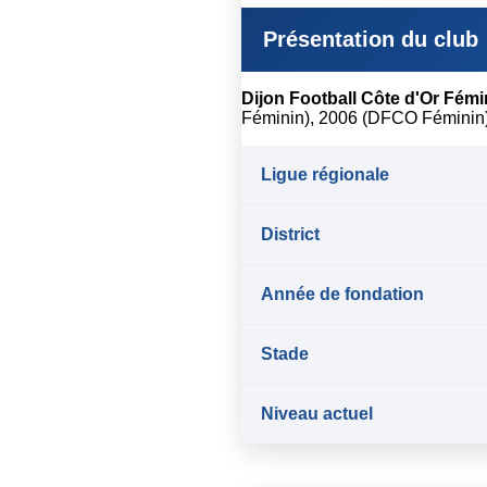
Présentation du club
Dijon Football Côte d'Or Fémi
Féminin), 2006 (DFCO Féminin) 
Ligue régionale
District
Année de fondation
Stade
Niveau actuel