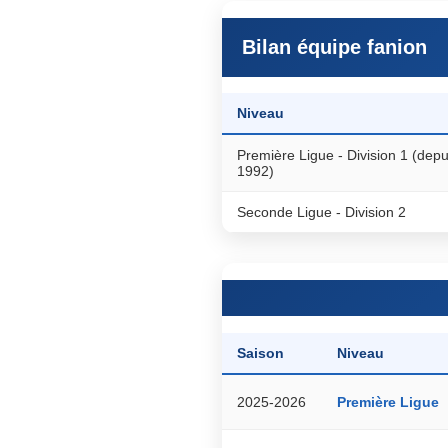
Bilan équipe fanion
Niveau
Première Ligue - Division 1 (depu
1992)
Seconde Ligue - Division 2
Saison
Niveau
2025-2026
Première Ligue