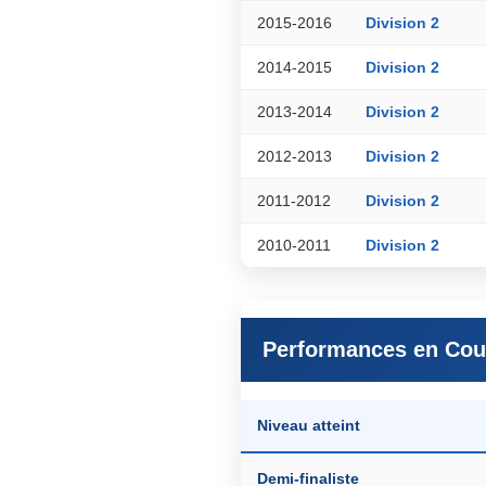
2015-2016
Division 2
2014-2015
Division 2
2013-2014
Division 2
2012-2013
Division 2
2011-2012
Division 2
2010-2011
Division 2
Performances en Cou
Niveau atteint
Demi-finaliste