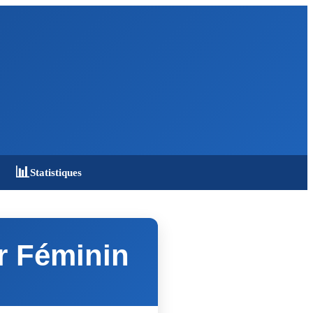
📊
Statistiques
r Féminin