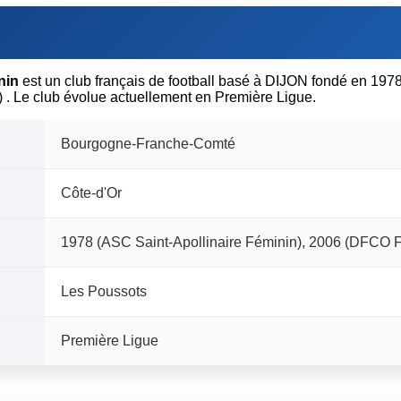
nin
est un club français de football basé à DIJON fondé en 197
. Le club évolue actuellement en Première Ligue.
Bourgogne-Franche-Comté
Côte-d'Or
1978 (ASC Saint-Apollinaire Féminin), 2006 (DFCO 
Les Poussots
Première Ligue