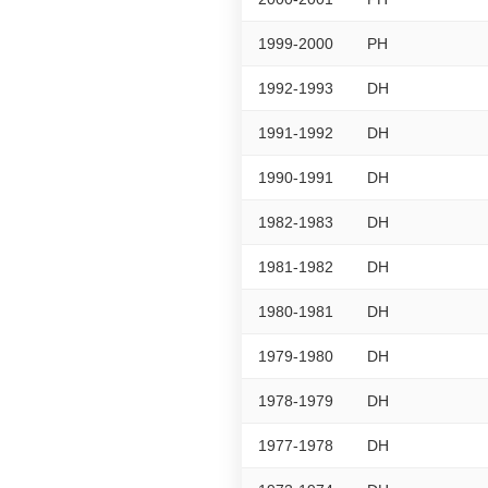
1999-2000
PH
1992-1993
DH
1991-1992
DH
1990-1991
DH
1982-1983
DH
1981-1982
DH
1980-1981
DH
1979-1980
DH
1978-1979
DH
1977-1978
DH