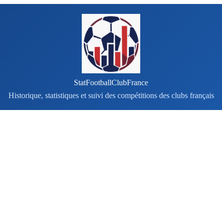
StatFootballClubFrance
Historique, statistiques et suivi des compétitions des clubs français