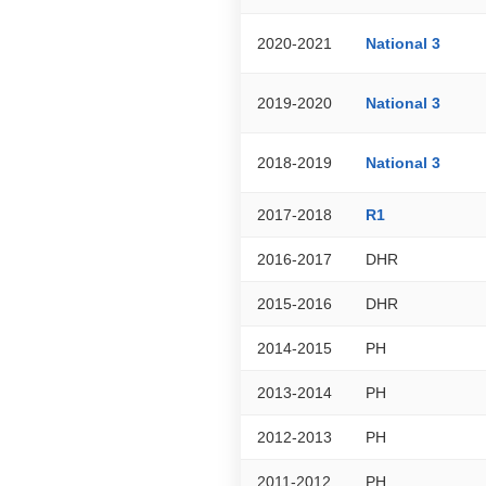
2020-2021
National 3
2019-2020
National 3
2018-2019
National 3
2017-2018
R1
2016-2017
DHR
2015-2016
DHR
2014-2015
PH
2013-2014
PH
2012-2013
PH
2011-2012
PH