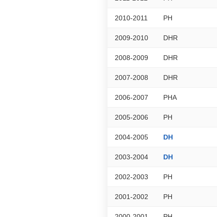
2010-2011
PH
2009-2010
DHR
2008-2009
DHR
2007-2008
DHR
2006-2007
PHA
2005-2006
PH
2004-2005
DH
2003-2004
DH
2002-2003
PH
2001-2002
PH
2000-2001
PH