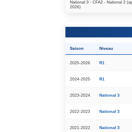
National 3 - CFA2 - National 2 (a
2026)
Saison
Niveau
2025-2026
R1
2024-2025
R1
2023-2024
National 3
2022-2023
National 3
2021-2022
National 3