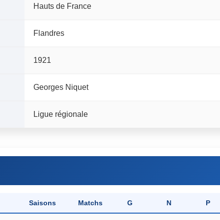
Hauts de France
Flandres
1921
Georges Niquet
Ligue régionale
Saisons
Matchs
G
N
P