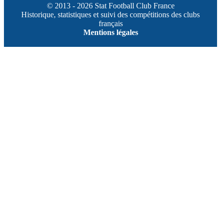
© 2013 - 2026 Stat Football Club France
Historique, statistiques et suivi des compétitions des clubs
français
Mentions légales