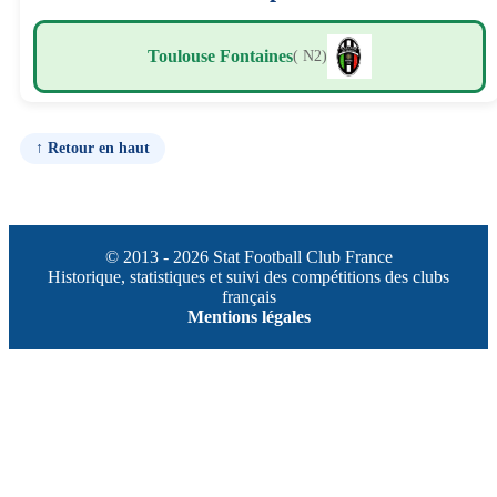
Toulouse Fontaines
( N2)
↑ Retour en haut
© 2013 - 2026 Stat Football Club France
Historique, statistiques et suivi des compétitions des clubs
français
Mentions légales