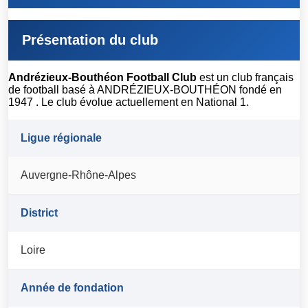
Présentation du club
Andrézieux-Bouthéon Football Club
est un club français
de football basé à ANDRÉZIEUX-BOUTHÉON fondé en
1947 . Le club évolue actuellement en National 1.
Ligue régionale
Auvergne-Rhône-Alpes
District
Loire
Année de fondation