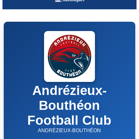
Andrézieux-
Bouthéon
Football Club
ANDRÉZIEUX-BOUTHÉON