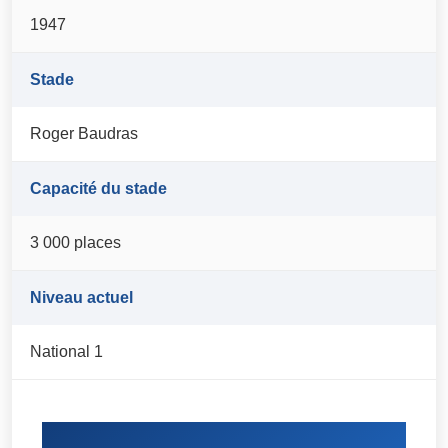
1947
Stade
Roger Baudras
Capacité du stade
3 000 places
Niveau actuel
National 1