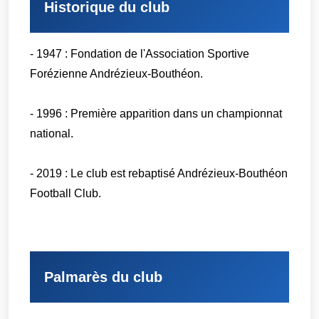
Historique du club
- 1947 : Fondation de l'Association Sportive
Forézienne Andrézieux-Bouthéon.
- 1996 : Première apparition dans un championnat
national.
- 2019 : Le club est rebaptisé Andrézieux-Bouthéon
Football Club.
Palmarès du club