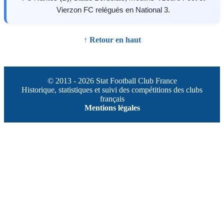
Vierzon FC relégués en National 3.
↑ Retour en haut
© 2013 - 2026 Stat Football Club France
Historique, statistiques et suivi des compétitions des clubs
français
Mentions légales