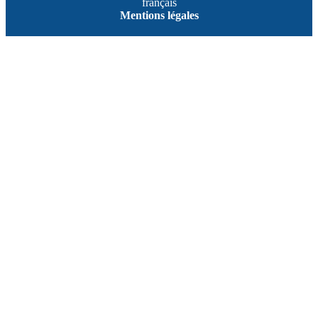
français
Mentions légales