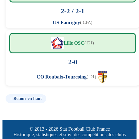
2-2 / 2-1
US Faucigny
( CFA)
Lille OSC
( D1)
2-0
CO Roubaix-Tourcoing
( D1)
↑ Retour en haut
© 2013 - 2026 Stat Football Club France
Historique, statistiques et suivi des compétitions des clubs